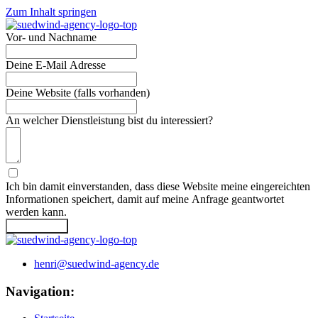
Zum Inhalt springen
Vor- und Nachname
Deine E-Mail Adresse
Deine Website (falls vorhanden)
An welcher Dienstleistung bist du interessiert?
Ich bin damit einverstanden, dass diese Website meine eingereichten
Informationen speichert, damit auf meine Anfrage geantwortet
werden kann.
ABSENDEN
henri@suedwind-agency.de
Navigation: